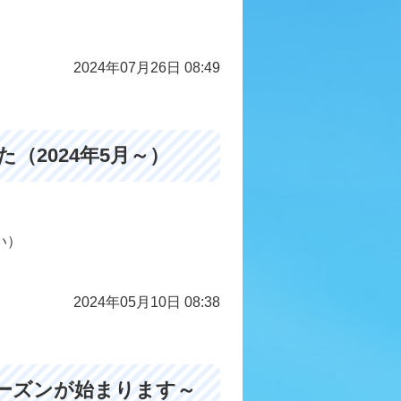
2024年07月26日 08:49
（2024年5月～）
い）
2024年05月10日 08:38
ーズンが始まります～