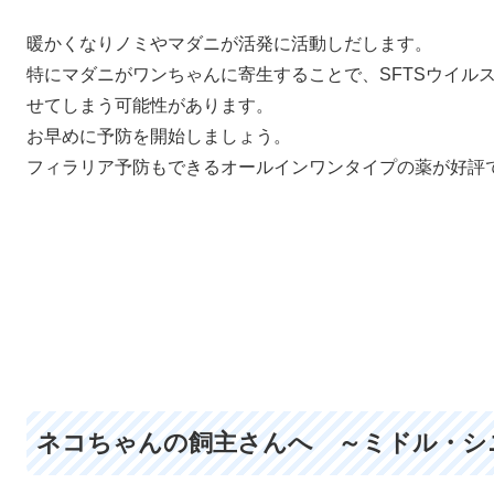
暖かくなりノミやマダニが活発に活動しだします。
特にマダニがワンちゃんに寄生することで、SFTSウイル
せてしまう可能性があります。
お早めに予防を開始しましょう。
フィラリア予防もできるオールインワンタイプの薬が好評
ネコちゃんの飼主さんへ ～ミドル・シ