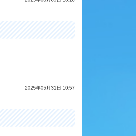
2025年05月31日 10:57