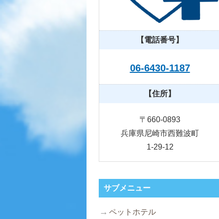
【電話番号】
06-6430-1187
【住所】
〒660-0893
兵庫県尼崎市西難波町
1-29-12
サブメニュー
ペットホテル