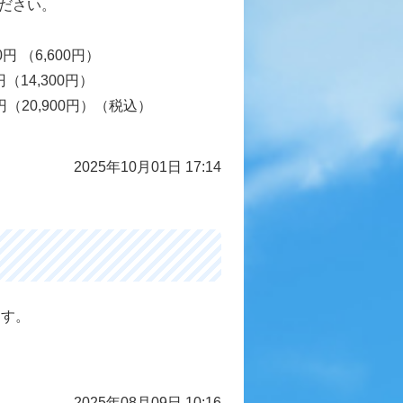
ください。
（6,600円）
14,300円）
（20,900円）（税込）
2025年10月01日 17:14
ます。
2025年08月09日 10:16