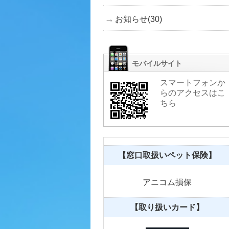
お知らせ(30)
モバイルサイト
スマートフォンか
らのアクセスはこ
ちら
【窓口取扱いペット保険】
アニコム損保
【取り扱いカード】