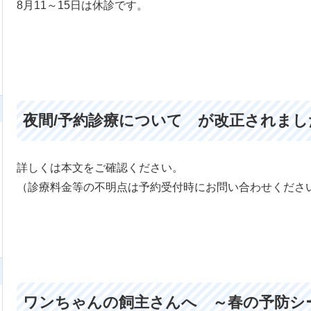
8月11～15日は休診です。
夜間/予約診療について が改正されました
詳しくは本文をご確認ください。
（診療料金等の不明点は予約受付時にお問い合わせくださ
ワンちゃんの飼主さんへ ～春の予防シ