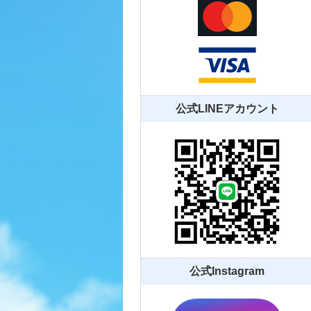
公式LINEアカウント
公式Instagram