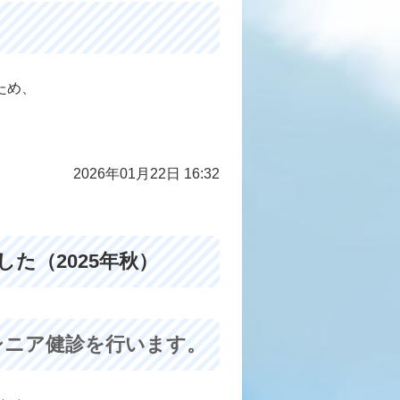
ため、
2026年01月22日 16:32
た（2025年秋）
のシニア健診を行います。