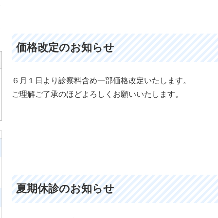
価格改定のお知らせ
６月１日より診察料含め一部価格改定いたします。
ご理解ご了承のほどよろしくお願いいたします。
夏期休診のお知らせ