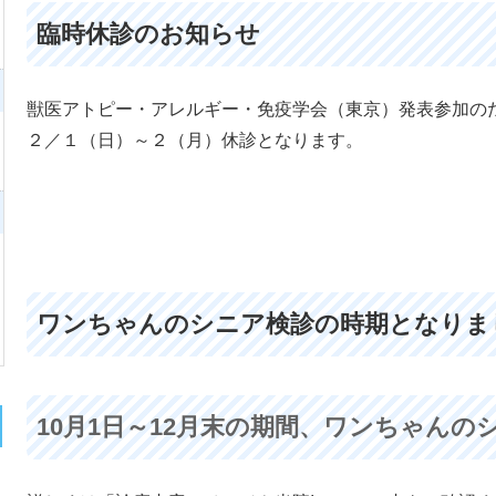
臨時休診のお知らせ
獣医アトピー・アレルギー・免疫学会（東京）発表参加の
２／１（日）～２（月）休診となります。
ワンちゃんのシニア検診の時期となりまし
10月1日～12月末の期間、ワンちゃん