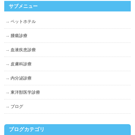
サブメニュー
ペットホテル
腫瘍診療
血液疾患診療
皮膚科診療
内分泌診療
東洋獣医学診療
ブログ
ブログカテゴリ