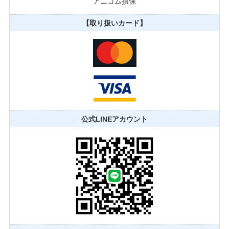
アニコム損保
【取り扱いカード】
公式LINEアカウント