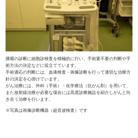
腫瘍の診断に細胞診検査を積極的に行い、手術要不要の判断や手
術方法の決定などに役立てています。
手術適応の判断には、血液検査・画像診断を行って適切な治療方
針の決定を心掛けています。
がん治療には、外科（手術）・化学療法（抗がん剤）を用いて、
また放射線治療が必要な場合には高度診療施設を紹介しがんと向
き合う治療を行います。
※写真は画像診断機器（超音波検査）です