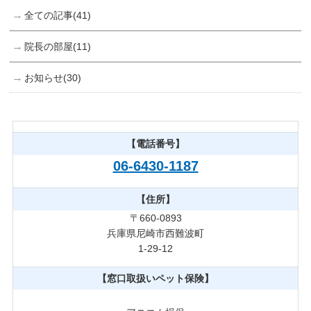
全ての記事(41)
院長の部屋(11)
お知らせ(30)
【電話番号】
06-6430-1187
【住所】
〒660-0893
兵庫県尼崎市西難波町
1-29-12
【窓口取扱いペット保険】