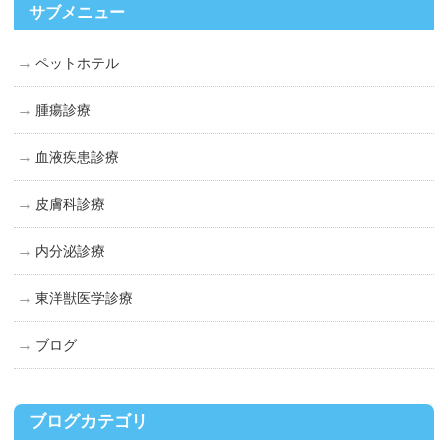
サブメニュー
ペットホテル
腫瘍診療
血液疾患診療
皮膚科診療
内分泌診療
東洋獣医学診療
ブログ
ブログカテゴリ