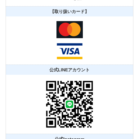
【取り扱いカード】
公式LINEアカウント
公式Instagram