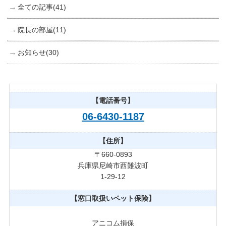
全ての記事(41)
院長の部屋(11)
お知らせ(30)
【電話番号】
06-6430-1187
【住所】
〒660-0893
兵庫県尼崎市西難波町
1-29-12
【窓口取扱いペット保険】
アニコム損保