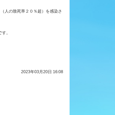
ス（人の致死率２０％超）を感染さ
です。
2023年03月20日 16:08