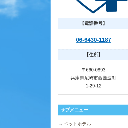
【電話番号】
06-6430-1187
【住所】
〒660-0893
兵庫県尼崎市西難波町
1-29-12
サブメニュー
ペットホテル