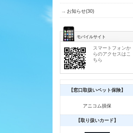
お知らせ(30)
モバイルサイト
スマートフォンか
らのアクセスはこ
ちら
【窓口取扱いペット保険】
アニコム損保
【取り扱いカード】