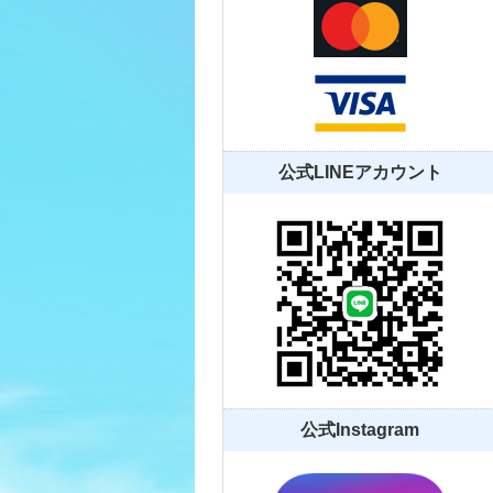
公式LINEアカウント
公式Instagram