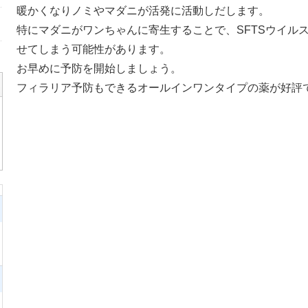
暖かくなりノミやマダニが活発に活動しだします。
特にマダニがワンちゃんに寄生することで、SFTSウイル
せてしまう可能性があります。
お早めに予防を開始しましょう。
フィラリア予防もできるオールインワンタイプの薬が好評